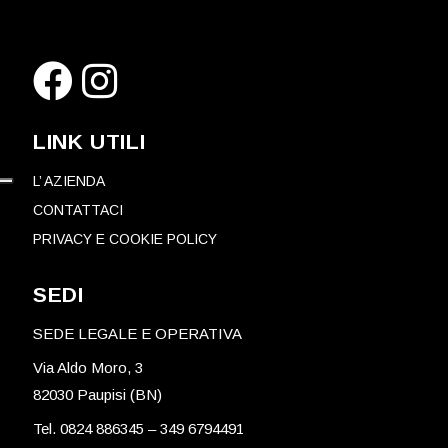
LINK UTILI
L’ AZIENDA
CONTATTACI
PRIVACY E COOKIE POLICY
SEDI
SEDE LEGALE E OPERATIVA
Via Aldo Moro, 3
82030 Paupisi (BN)
Tel. 0824 886345
–
349 6794491