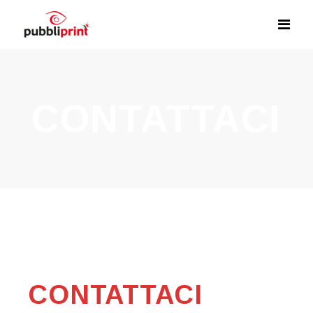
CONTATTACI
CONTATTACI