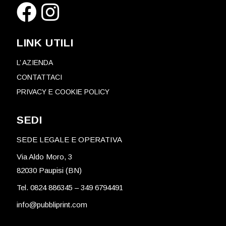
LINK UTILI
L’ AZIENDA
CONTATTACI
PRIVACY E COOKIE POLICY
SEDI
SEDE LEGALE E OPERATIVA
Via Aldo Moro, 3
82030 Paupisi (BN)
Tel. 0824 886345
–
349 6794491
info@pubbliprint.com