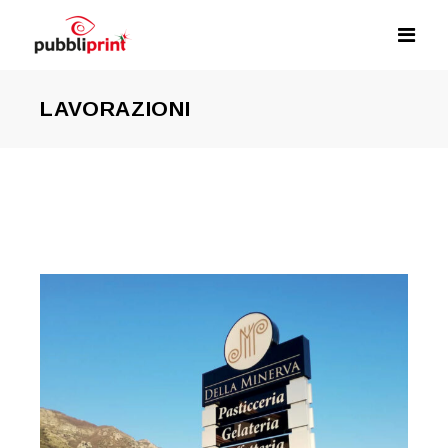
LAVORAZIONI