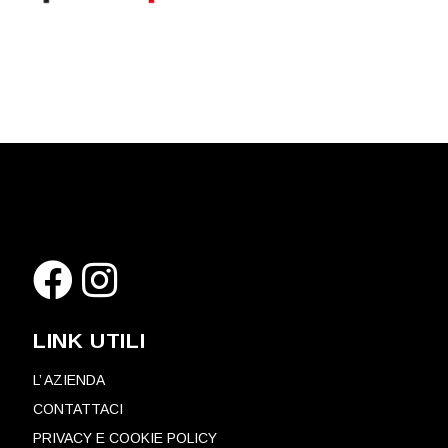
LINK UTILI
L’ AZIENDA
CONTATTACI
PRIVACY E COOKIE POLICY