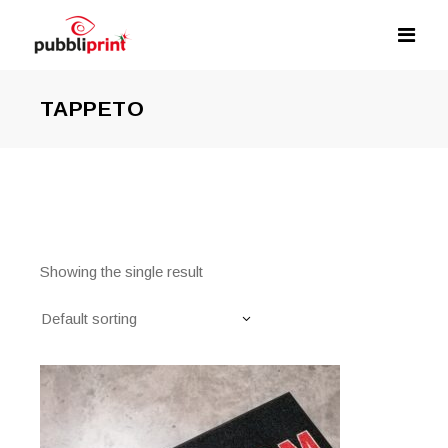
TAPPETO
Showing the single result
Default sorting